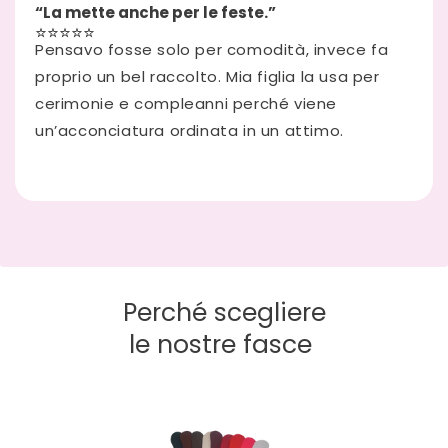
“La mette anche per le feste.”
⭐⭐⭐⭐⭐
Pensavo fosse solo per comodità, invece fa
proprio un bel raccolto. Mia figlia la usa per
cerimonie e compleanni perché viene
un’acconciatura ordinata in un attimo.
Perché scegliere
le nostre fasce