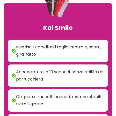
Kai Smile
Inserisci i capelli nel taglio centrale, scorri,
gira, fatto
Acconciature in 10 secondi, senza abilità da
parrucchiera
Chignon e raccolti ordinati, restano stabili
tutto il giorno