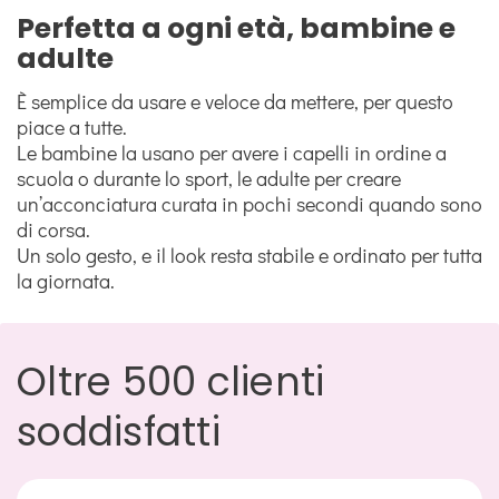
Perfetta a ogni età, bambine e
adulte
È semplice da usare e veloce da mettere, per questo
piace a tutte.
Le bambine la usano per avere i capelli in ordine a
scuola o durante lo sport, le adulte per creare
un’acconciatura curata in pochi secondi quando sono
di corsa.
Un solo gesto, e il look resta stabile e ordinato per tutta
la giornata.
Oltre 500 clienti
soddisfatti