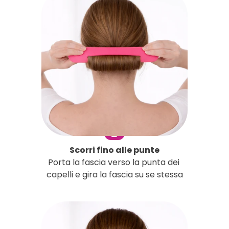
2
Scorri fino alle punte
Porta la fascia verso la punta dei
capelli e gira la fascia su se stessa