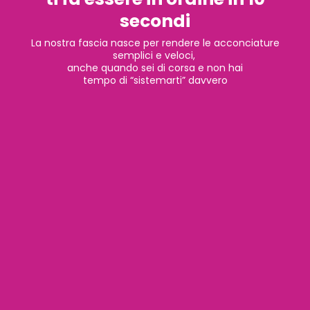
secondi
La nostra fascia nasce per rendere le acconciature
semplici e veloci,
anche quando sei di corsa e non hai
tempo di “sistemarti” davvero