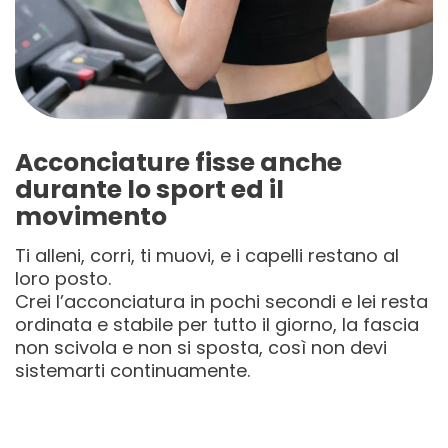
Acconciature fisse anche
durante lo sport ed il
movimento
Ti alleni, corri, ti muovi, e i capelli restano al
loro posto.
Crei l’acconciatura in pochi secondi e lei resta
ordinata e stabile per tutto il giorno, la fascia
non scivola e non si sposta, così non devi
sistemarti continuamente.