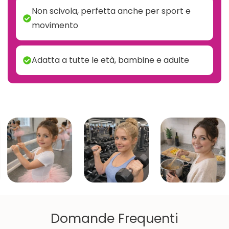
Non scivola, perfetta anche per sport e
movimento
Adatta a tutte le età, bambine e adulte
Domande Frequenti