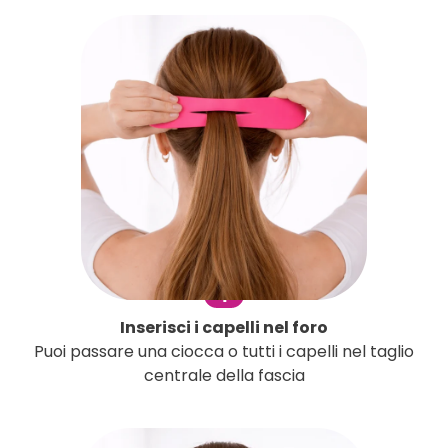
1
Inserisci i capelli nel foro
Puoi passare una ciocca o tutti i capelli nel taglio
centrale della fascia